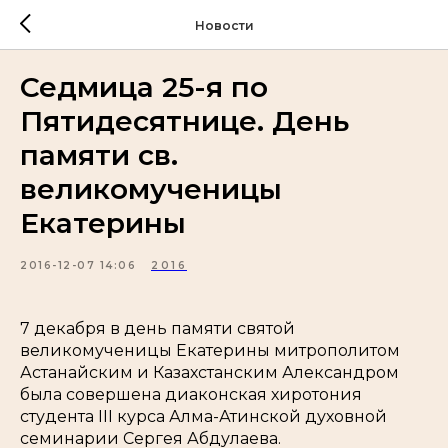
Новости
Седмица 25-я по
Пятидесятнице. День
памяти св.
великомученицы
Екатерины
2016-12-07 14:06
2016
7 декабря в день памяти святой
великомученицы Екатерины митрополитом
Астанайским и Казахстанским Александром
была совершена диаконская хиротония
студента III курса Алма-Атинской духовной
семинарии Сергея Абдулаева.