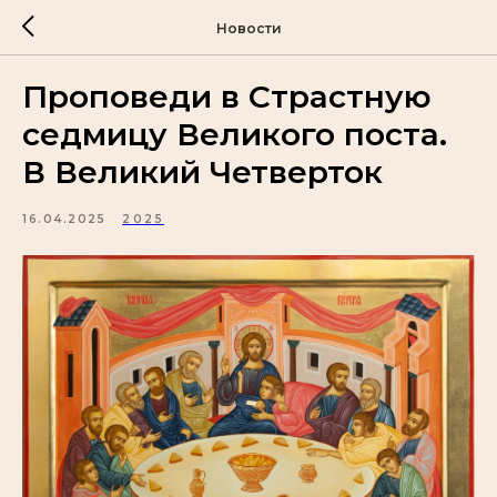
Новости
Проповеди в Страстную
седмицу Великого поста.
В Великий Четверток
16.04.2025
2025