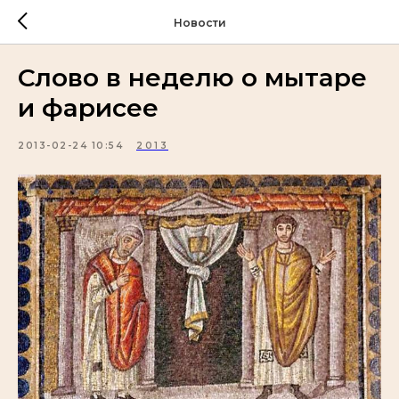
Новости
Слово в неделю о мытаре
и фарисее
2013-02-24 10:54
2013