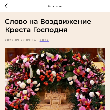
Новости
Слово на Воздвижение
Креста Господня
2022-09-27 09:04
2022