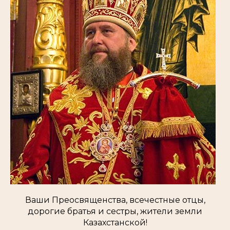
Ваши Преосвященства, всечестные отцы,
дорогие братья и сестры, жители земли
Казахстанской!