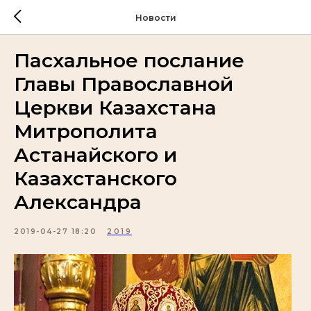
Новости
Пасхальное послание
Главы Православной
Церкви Казахстана
Митрополита
Астанайского и
Казахстанского
Александра
2019-04-27 18:20
2019