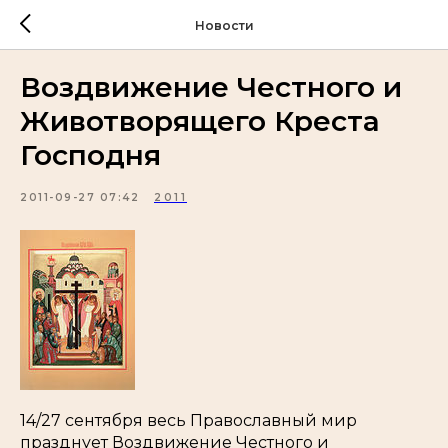
Новости
Воздвижение Честного и
Животворящего Креста
Господня
2011-09-27 07:42
2011
14/27 сентября весь Православный мир
празднует Воздвижение Честного и