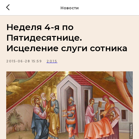
Новости
Неделя 4-я по
Пятидесятнице.
Исцеление слуги сотника
2015-06-28 15:59
2015