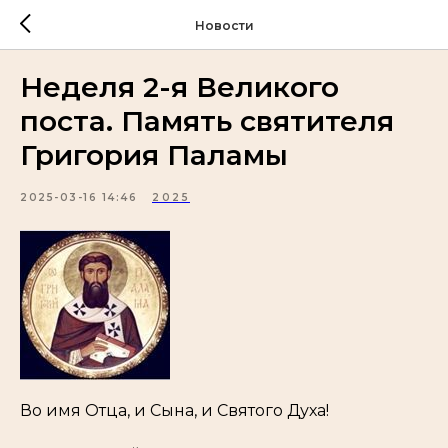
Новости
Неделя 2-я Великого
поста. Память святителя
Григория Паламы
2025-03-16 14:46
2025
Во имя Отца, и Сына, и Святого Духа!