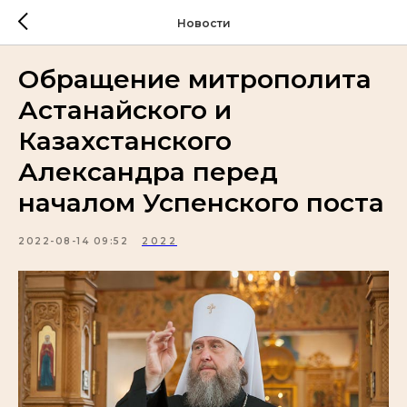
Новости
Обращение митрополита
Астанайского и
Казахстанского
Александра перед
началом Успенского поста
2022-08-14 09:52
2022