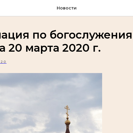
Новости
ация по богослужения
а 20 марта 2020 г.
020