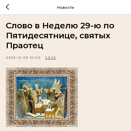
Новости
Слово в Неделю 29-ю по
Пятидесятнице, святых
Праотец
2025-12-28 10:00
2025