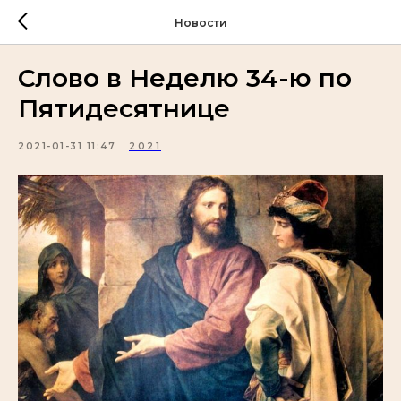
Новости
Слово в Неделю 34-ю по
Пятидесятнице
2021-01-31 11:47
2021