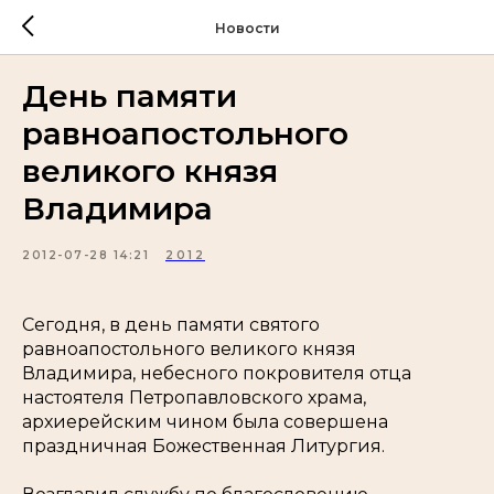
Новости
День памяти
равноапостольного
великого князя
Владимира
2012-07-28 14:21
2012
Сегодня, в день памяти святого
равноапостольного великого князя
Владимира, небесного покровителя отца
настоятеля Петропавловского храма,
архиерейским чином была совершена
праздничная Божественная Литургия.