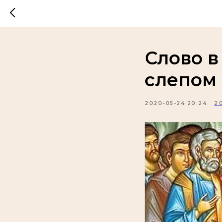
Слово в
слепом
2020-05-24 20:24
2