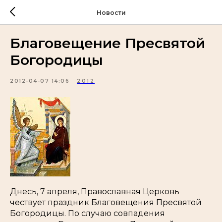
Новости
Благовещение Пресвятой
Богородицы
2012-04-07 14:06
2012
Днесь, 7 апреля, Православная Церковь
чествует праздник Благовещения Пресвятой
Богородицы. По случаю совпадения