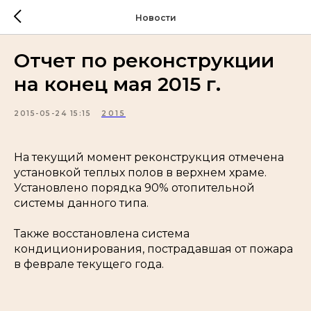
Новости
Отчет по реконструкции
на конец мая 2015 г.
2015-05-24 15:15
2015
На текущий момент реконструкция отмечена
установкой теплых полов в верхнем храме.
Установлено порядка 90% отопительной
системы данного типа.
Также восстановлена система
кондиционирования, пострадавшая от пожара
в феврале текущего года.