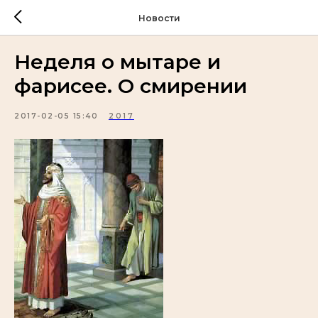
Новости
Неделя о мытаре и
фарисее. О смирении
2017-02-05 15:40
2017