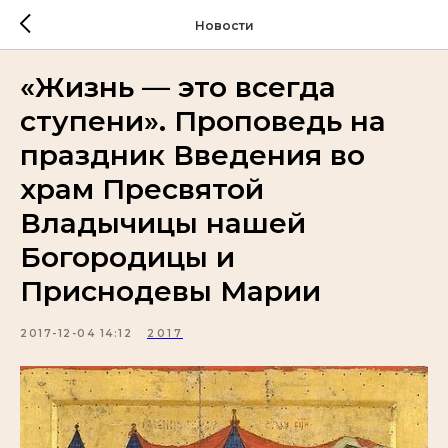
Новости
«Жизнь — это всегда
ступени». Проповедь на
праздник Введения во
храм Пресвятой
Владычицы нашей
Богородицы и
Приснодевы Марии
2017-12-04 14:12
2017