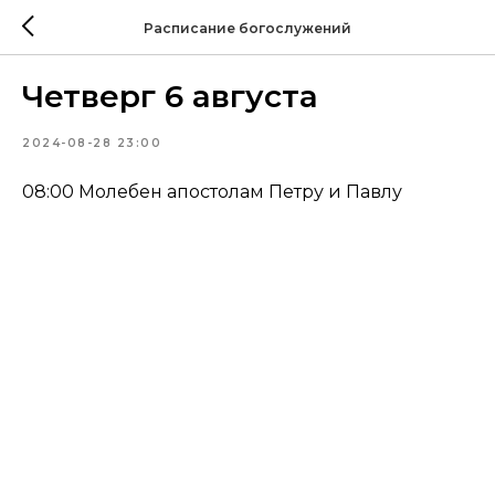
Расписание богослужений
Четверг 6 августа
2024-08-28 23:00
08:00 Молебен апостолам Петру и Павлу