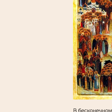
В бесконечном