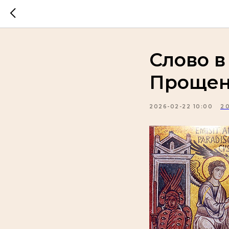
Слово в
Прощен
2026-02-22 10:00
2