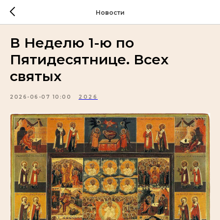
Новости
В Неделю 1-ю по
Пятидесятнице. Всех
святых
2026-06-07 10:00
2026