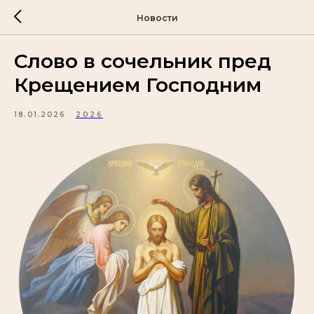
Новости
Слово в сочельник пред
Крещением Господним
18.01.2026
2026