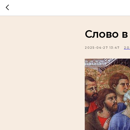
Слово 
2025-04-27 13:47
20