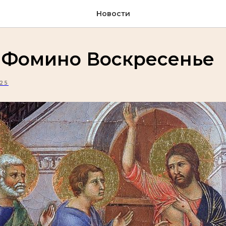
Новости
в Фомино Воскресенье
25