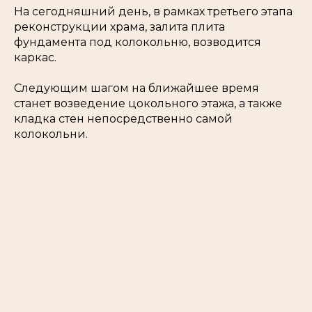
На сегодняшний день, в рамках третьего этапа
реконструкции храма, залита плита
фундамента под колокольню, возводится
каркас.
Следующим шагом на ближайшее время
станет возведение цокольного этажа, а также
кладка стен непосредственно самой
колокольни.