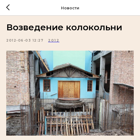
Новости
Возведение колокольни
2012-06-03 12:27
2012