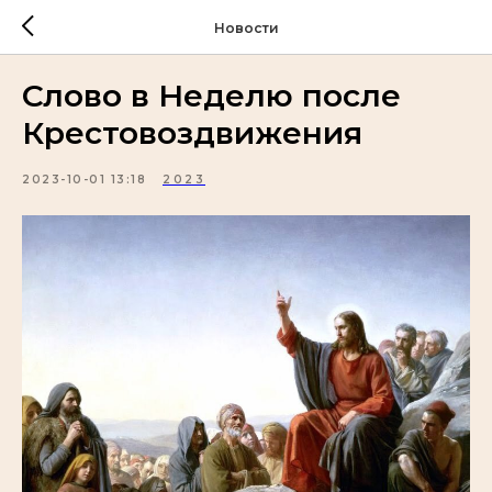
Новости
Слово в Неделю после
Крестовоздвижения
2023-10-01 13:18
2023