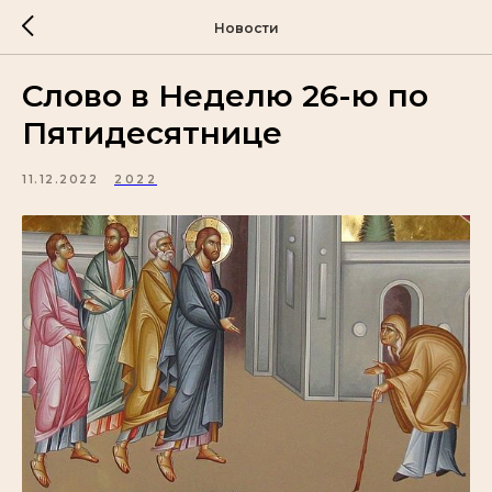
Новости
Слово в Неделю 26-ю по
Пятидесятнице
11.12.2022
2022