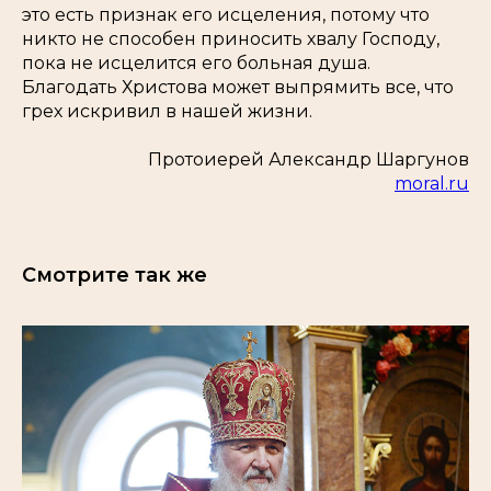
это есть признак его исцеления, потому что
никто не способен приносить хвалу Господу,
пока не исцелится его больная душа.
Благодать Христова может выпрямить все, что
грех искривил в нашей жизни.
Протоиерей Александр Шаргунов
moral.ru
Смотрите так же