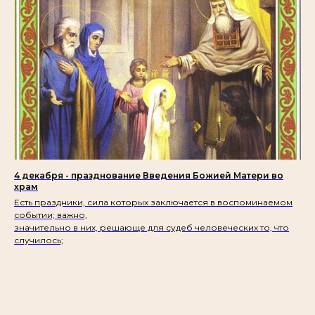
4 декабря - празднование Введения Божией Матери во
храм
Есть праздники, сила которых заключается в воспоминаемом
событии; важно,
значительно в них, решающе для судеб человеческих то, что
случилось;