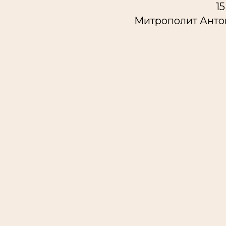
15
Митрополит Анто