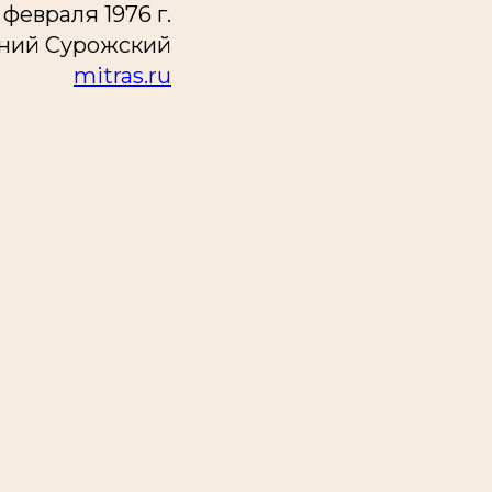
 февраля 1976 г.
ний Сурожский
mitras.ru