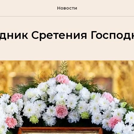
Новости
дник Сретения Господ