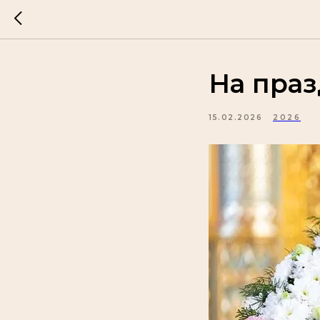
На праз
15.02.2026
2026