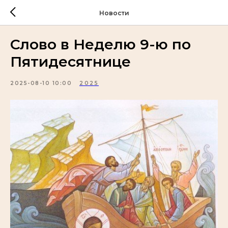
Новости
Слово в Неделю 9-ю по
Пятидесятнице
2025-08-10 10:00
2025